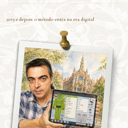
2013 e depois: o método entra na era digital