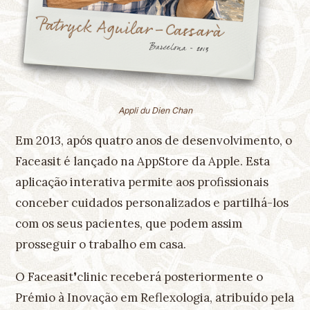
Appli du Dien Chan
Em 2013, após quatro anos de desenvolvimento, o
Faceasit é lançado na AppStore da Apple. Esta
aplicação interativa permite aos profissionais
conceber cuidados personalizados e partilhá-los
com os seus pacientes, que podem assim
prosseguir o trabalho em casa.
O Faceasit❜clinic receberá posteriormente o
Prémio à Inovação em Reflexologia, atribuído pela