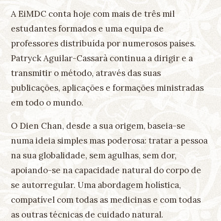
A EiMDC conta hoje com mais de três mil
estudantes formados e uma equipa de
professores distribuída por numerosos países.
Patryck Aguilar-Cassarà continua a dirigir e a
transmitir o método, através das suas
publicações, aplicações e formações ministradas
em todo o mundo.
O Dien Chan, desde a sua origem, baseia-se
numa ideia simples mas poderosa: tratar a pessoa
na sua globalidade, sem agulhas, sem dor,
apoiando-se na capacidade natural do corpo de
se autorregular. Uma abordagem holística,
compatível com todas as medicinas e com todas
as outras técnicas de cuidado natural.