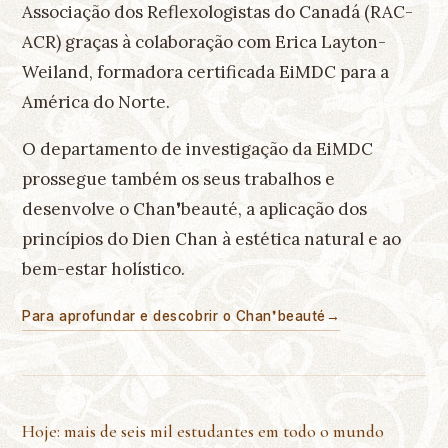
Associação dos Reflexologistas do Canadá (RAC-
ACR) graças à colaboração com Erica Layton-
Weiland, formadora certificada EiMDC para a
América do Norte.
O departamento de investigação da EiMDC
prossegue também os seus trabalhos e
desenvolve o Chan❜beauté, a aplicação dos
princípios do Dien Chan à estética natural e ao
bem-estar holístico.
Para aprofundar e descobrir o Chan❜beauté
→
Hoje: mais de seis mil estudantes em todo o mundo