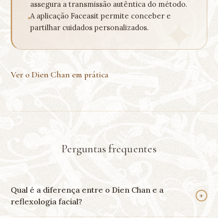
assegura a transmissão autêntica do método.
A aplicação Faceasit permite conceber e
partilhar cuidados personalizados.
Ver o Dien Chan em prática
Perguntas frequentes
Qual é a diferença entre o Dien Chan e a
+
reflexologia facial?