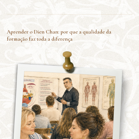
Aprender o Dien Chan: por que a qualidade da
formação faz toda a diferença