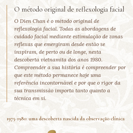
O método original de reflexologia facial
O Dien Chan é o método original de
reflexologia facial. Todas as abordagens de
cuidado facial mediante estimulação de zonas
reflexas que emergiram desde então se
inspiram, de perto ou de longe, nesta
descoberta vietnamita dos anos 1980.
Compreender a sua história é compreender por
que este método permanece hoje uma
referência incontornável e por que o rigor da
sua transmissão importa tanto quanto a
técnica em si.
1975-1980: uma descoberta nascida da observação clínica