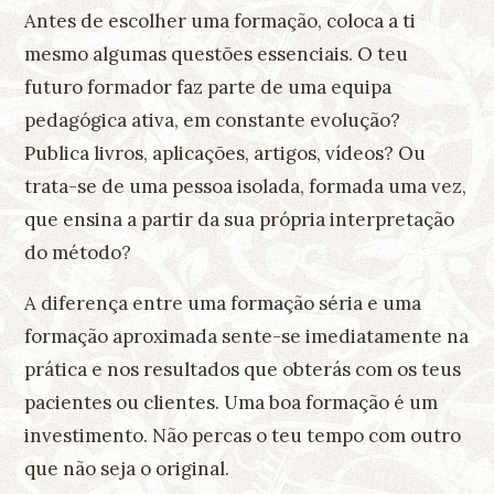
Antes de escolher uma formação, coloca a ti
mesmo algumas questões essenciais. O teu
futuro formador faz parte de uma equipa
pedagógica ativa, em constante evolução?
Publica livros, aplicações, artigos, vídeos? Ou
trata-se de uma pessoa isolada, formada uma vez,
que ensina a partir da sua própria interpretação
do método?
A diferença entre uma formação séria e uma
formação aproximada sente-se imediatamente na
prática e nos resultados que obterás com os teus
pacientes ou clientes. Uma boa formação é um
investimento. Não percas o teu tempo com outro
que não seja o original.