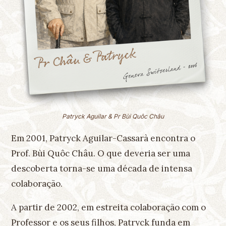
Patryck Aguilar & Pr Bùi Quôc Châu
Em 2001, Patryck Aguilar-Cassarà encontra o
Prof. Bùi Quôc Châu. O que deveria ser uma
descoberta torna-se uma década de intensa
colaboração.
A partir de 2002, em estreita colaboração com o
Professor e os seus filhos, Patryck funda em