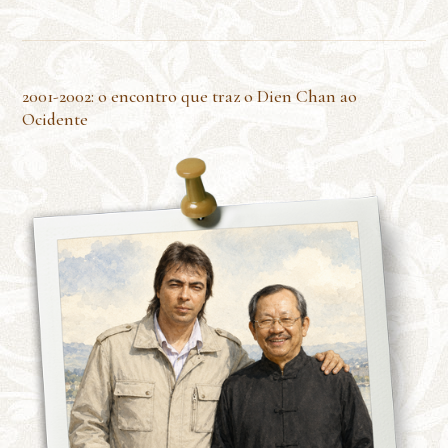
2001-2002: o encontro que traz o Dien Chan ao
Ocidente