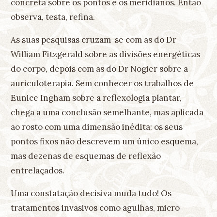
concreta sobre os pontos e os meridianos. Então
observa, testa, refina.
As suas pesquisas cruzam-se com as do Dr
William Fitzgerald sobre as divisões energéticas
do corpo, depois com as do Dr Nogier sobre a
auriculoterapia. Sem conhecer os trabalhos de
Eunice Ingham sobre a reflexologia plantar,
chega a uma conclusão semelhante, mas aplicada
ao rosto com uma dimensão inédita: os seus
pontos fixos não descrevem um único esquema,
mas dezenas de esquemas de reflexão
entrelaçados.
Uma constatação decisiva muda tudo! Os
tratamentos invasivos como agulhas, micro-