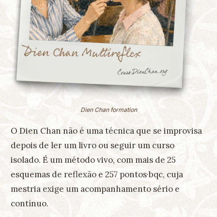
Dien Chan formation
O Dien Chan não é uma técnica que se improvisa
depois de ler um livro ou seguir um curso
isolado. É um método vivo, com mais de 25
esquemas de reflexão e 257 pontos·bqc, cuja
mestria exige um acompanhamento sério e
contínuo.